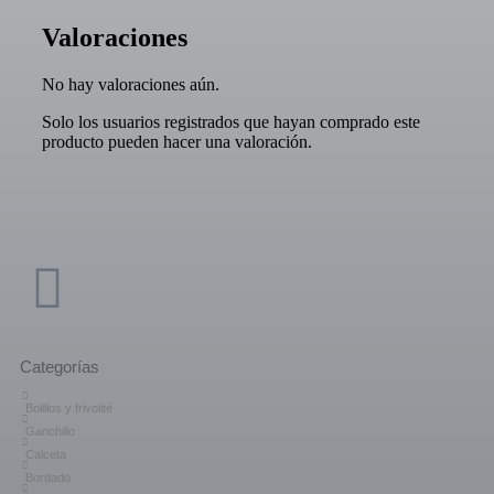
Valoraciones
No hay valoraciones aún.
Solo los usuarios registrados que hayan comprado este
producto pueden hacer una valoración.
Categorías
Bolillos y frivolité
Ganchillo
Calceta
Bordado