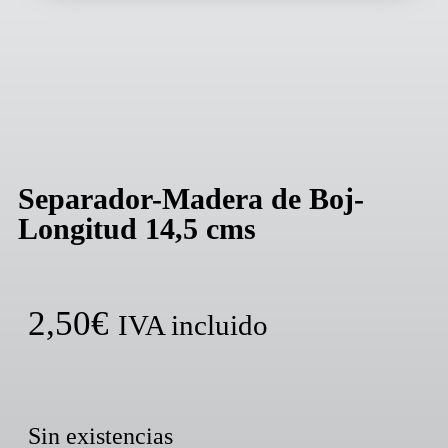
Agotado
Separador-Madera de Boj-
Longitud 14,5 cms
2,50
€
IVA incluido
Sin existencias