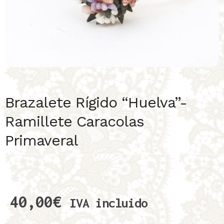
Brazalete Rígido “Huelva”-
Ramillete Caracolas
Primaveral
40,00
€
IVA incluido