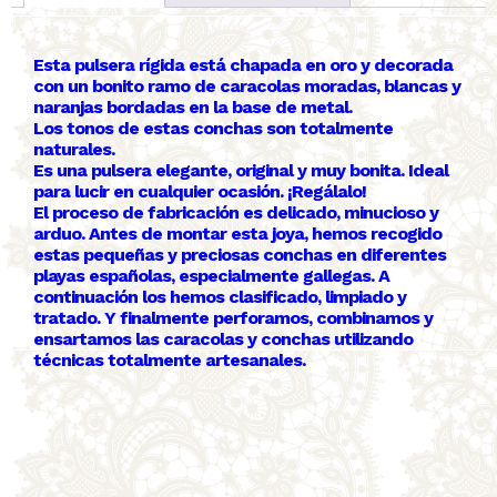
Esta pulsera rígida está chapada en oro y decorada
con un bonito ramo de caracolas moradas, blancas y
naranjas bordadas en la base de metal.
Los tonos de estas conchas son totalmente
naturales.
Es una pulsera elegante, original y muy bonita. Ideal
para lucir en cualquier ocasión. ¡Regálalo!
El proceso de fabricación es delicado, minucioso y
arduo. Antes de montar esta joya, hemos recogido
estas pequeñas y preciosas conchas en diferentes
playas españolas, especialmente gallegas. A
continuación los hemos clasificado, limpiado y
tratado. Y finalmente perforamos, combinamos y
ensartamos las caracolas y conchas utilizando
técnicas totalmente artesanales.