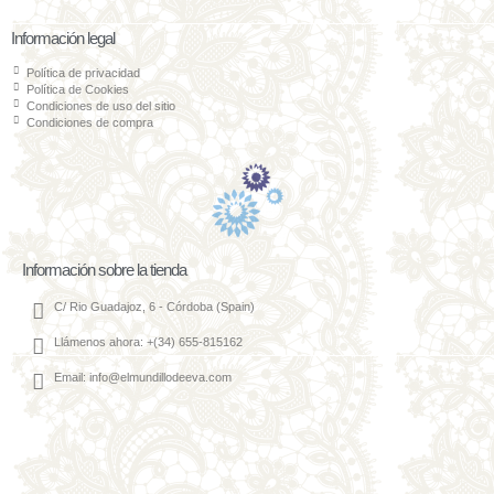
Información legal
Política de privacidad
Política de Cookies
Condiciones de uso del sitio
Condiciones de compra
Información sobre la tienda
C/ Rio Guadajoz, 6 - Córdoba (Spain)
Llámenos ahora: +(34) 655-815162
Email: info@elmundillodeeva.com