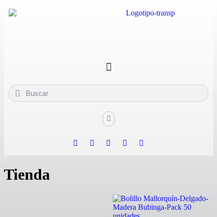
Tienda