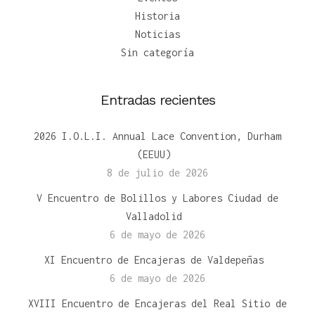
Historia
Noticias
Sin categoría
Entradas recientes
2026 I.O.L.I. Annual Lace Convention, Durham
(EEUU)
8 de julio de 2026
V Encuentro de Bolillos y Labores Ciudad de
Valladolid
6 de mayo de 2026
XI Encuentro de Encajeras de Valdepeñas
6 de mayo de 2026
XVIII Encuentro de Encajeras del Real Sitio de