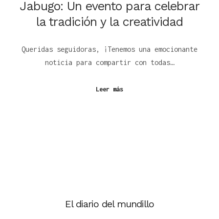
Jabugo: Un evento para celebrar
la tradición y la creatividad
Queridas seguidoras, ¡Tenemos una emocionante
noticia para compartir con todas…
Leer más
El diario del mundillo