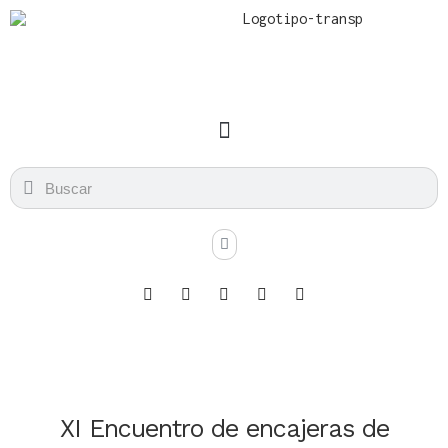
XI Encuentro de encajeras de