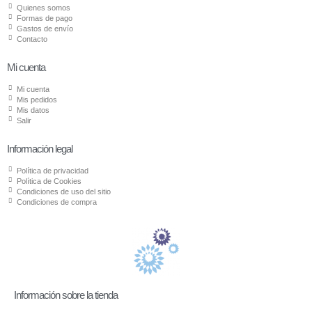
Quienes somos
Formas de pago
Gastos de envío
Contacto
Mi cuenta
Mi cuenta
Mis pedidos
Mis datos
Salir
Información legal
Política de privacidad
Política de Cookies
Condiciones de uso del sitio
Condiciones de compra
Información sobre la tienda