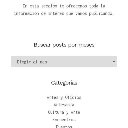
En esta sección te ofrecemos toda la
información de interés que vamos publicando.
Buscar posts por meses
Categorías
Artes y Oficios
Artesanía
Cultura y Arte
Encuentros
Eventos