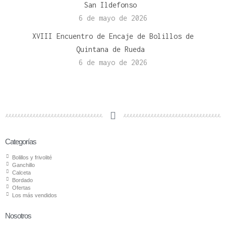
San Ildefonso
6 de mayo de 2026
XVIII Encuentro de Encaje de Bolillos de
Quintana de Rueda
6 de mayo de 2026
Categorías
Bolillos y frivolité
Ganchillo
Calceta
Bordado
Ofertas
Los más vendidos
Nosotros