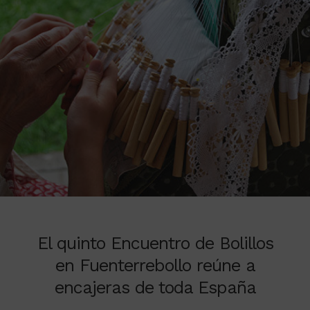
El quinto Encuentro de Bolillos
en Fuenterrebollo reúne a
encajeras de toda España