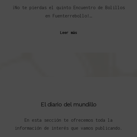
¡No te pierdas el quinto Encuentro de Bolillos
en Fuenterrebollo!…
Leer más
El diario del mundillo
En esta sección te ofrecemos toda la
información de interés que vamos publicando.