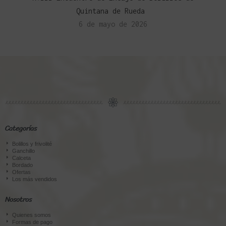
Quintana de Rueda
6 de mayo de 2026
Categorías
Bolillos y frivolité
Ganchillo
Calceta
Bordado
Ofertas
Los más vendidos
Nosotros
Quienes somos
Formas de pago