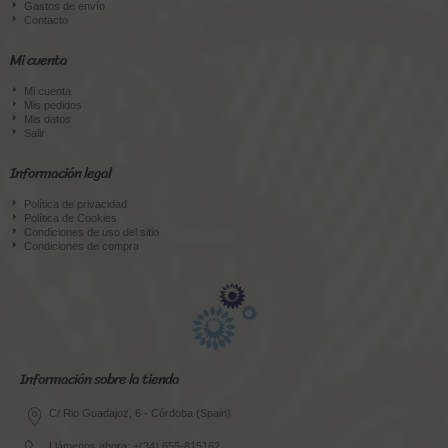
Gastos de envío
Contacto
Mi cuenta
Mi cuenta
Mis pedidos
Mis datos
Salir
Información legal
Política de privacidad
Política de Cookies
Condiciones de uso del sitio
Condiciones de compra
Información sobre la tienda
C/ Rio Guadajoz, 6 - Córdoba (Spain)
Llámenos ahora: +(34) 655-815162