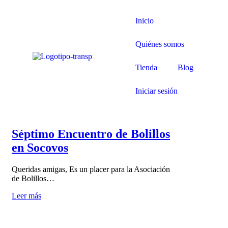
Inicio
Quiénes somos
Tienda
Blog
Iniciar sesión
Séptimo Encuentro de Bolillos
en Socovos
Queridas amigas, Es un placer para la Asociación
de Bolillos…
Leer más