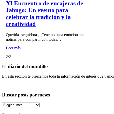
XI Encuentro de encajeras de
Jabugo: Un evento para
celebrar la tradición y la
creatividad
Queridas seguidoras, ¡Tenemos una emocionante
noticia para compartir con todas…
Leer más
2/2
El diario del mundillo
En esta sección te ofrecemos toda la información de interés que vamo
Buscar posts por meses