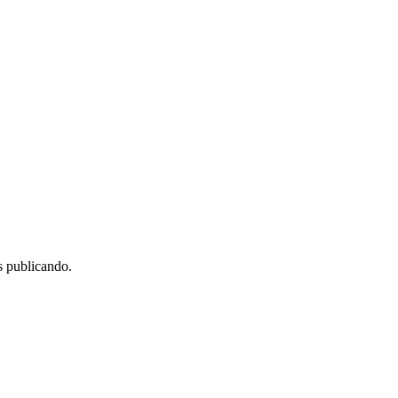
s publicando.