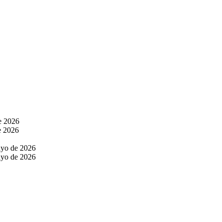
de 2026
e 2026
ayo de 2026
ayo de 2026