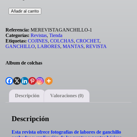
Añadir al carrito
Referencia:
MEREVISTAGANCHILLO-1
Categorías:
Revistas
,
Tienda
Etiquetas:
COJINES
,
COLCHAS
,
CROCHET
,
GANCHILLO
,
LABORES
,
MANTAS
,
REVISTA
Album de colchas
Descripción
Valoraciones (0)
Descripción
Esta revista ofrece fotografías de labores de ganchillo