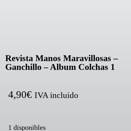
Revista Manos Maravillosas –
Ganchillo – Album Colchas 1
4,90
€
IVA incluido
1 disponibles