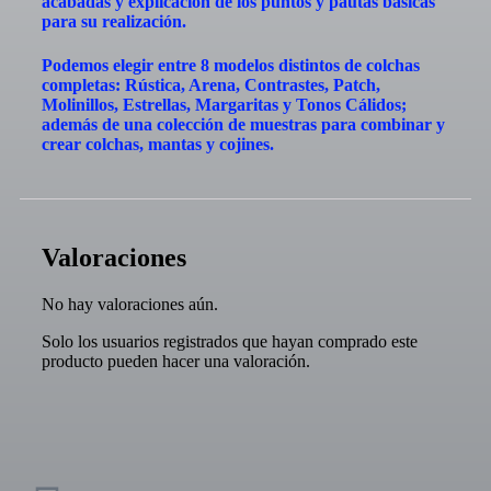
acabadas y explicación de los puntos y pautas básicas
para su realización.
Podemos elegir entre 8 modelos distintos de colchas
completas: Rústica, Arena, Contrastes, Patch,
Molinillos, Estrellas, Margaritas y Tonos Cálidos;
además de una colección de muestras para combinar y
crear colchas, mantas y cojines.
Valoraciones
No hay valoraciones aún.
Solo los usuarios registrados que hayan comprado este
producto pueden hacer una valoración.