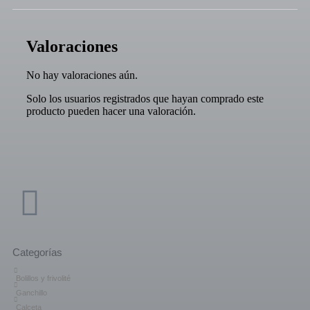
Valoraciones
No hay valoraciones aún.
Solo los usuarios registrados que hayan comprado este
producto pueden hacer una valoración.
Categorías
Bolillos y frivolité
Ganchillo
Calceta