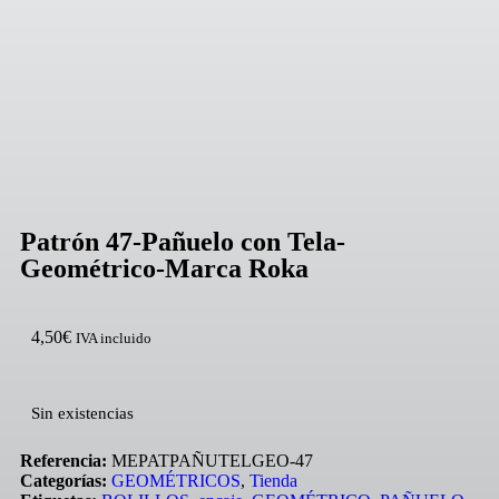
Agotado
Patrón 47-Pañuelo con Tela-
Geométrico-Marca Roka
4,50
€
IVA incluido
Sin existencias
Referencia:
MEPATPAÑUTELGEO-47
Categorías:
GEOMÉTRICOS
,
Tienda