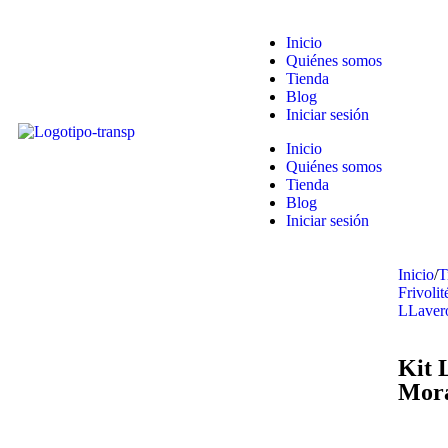
Inicio
Quiénes somos
Tienda
Blog
Iniciar sesión
Inicio
Quiénes somos
Tienda
Blog
Iniciar sesión
Inicio
/
T
Frivolit
LLaver
Kit 
Mor