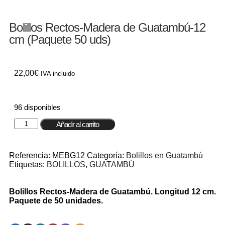
Bolillos Rectos-Madera de Guatambú-12
cm (Paquete 50 uds)
22,00
€
IVA incluido
96 disponibles
Añadir al carrito
Referencia:
MEBG12
Categoría:
Bolillos en Guatambú
Etiquetas:
BOLILLOS
,
GUATAMBÚ
Bolillos Rectos-Madera de Guatambú. Longitud 12 cm.
Paquete de 50 unidades.