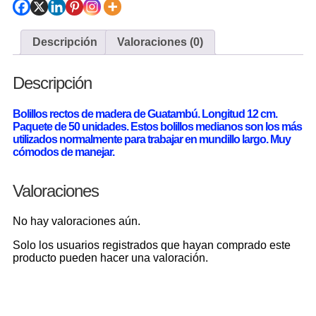
Descripción
Valoraciones (0)
Descripción
Bolillos rectos de madera de Guatambú. Longitud 12 cm.
Paquete de 50 unidades. Estos bolillos medianos son los más
utilizados normalmente para trabajar en mundillo largo. Muy
cómodos de manejar.
Valoraciones
No hay valoraciones aún.
Solo los usuarios registrados que hayan comprado este
producto pueden hacer una valoración.