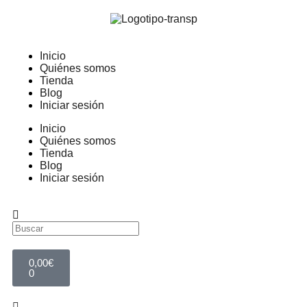
Inicio
Quiénes somos
Tienda
Blog
Iniciar sesión
Inicio
Quiénes somos
Tienda
Blog
Iniciar sesión
0,00
€
0