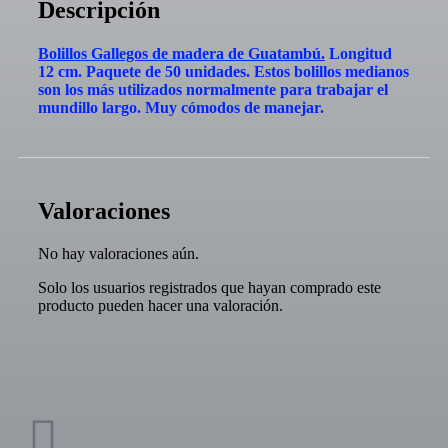
Descripción
Bolillos Gallegos de madera de Guatambú.
Longitud
12 cm. Paquete de 50 unidades. Estos bolillos medianos
son los más utilizados normalmente para trabajar el
mundillo largo. Muy cómodos de manejar.
Valoraciones
No hay valoraciones aún.
Solo los usuarios registrados que hayan comprado este
producto pueden hacer una valoración.