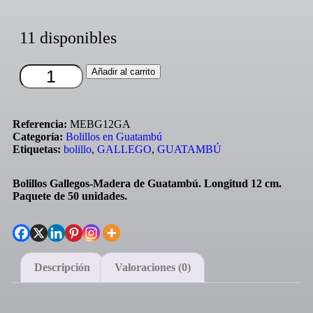
11 disponibles
Añadir al carrito
Referencia:
MEBG12GA
Categoría:
Bolillos en Guatambú
Etiquetas:
bolillo
,
GALLEGO
,
GUATAMBÚ
Bolillos Gallegos-Madera de Guatambú. Longitud 12 cm.
Paquete de 50 unidades.
Descripción
Valoraciones (0)