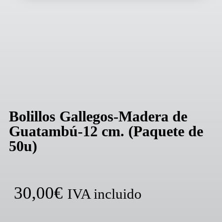
Bolillos Gallegos-Madera de
Guatambú-12 cm. (Paquete de
50u)
30,00
€
IVA incluido