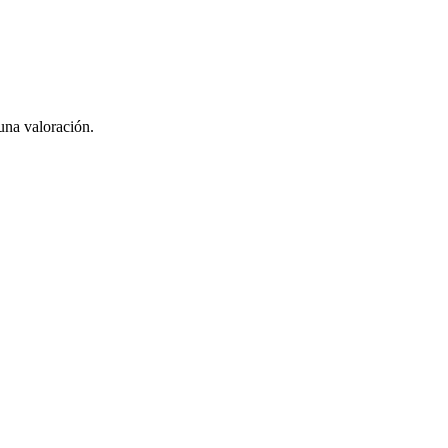
una valoración.