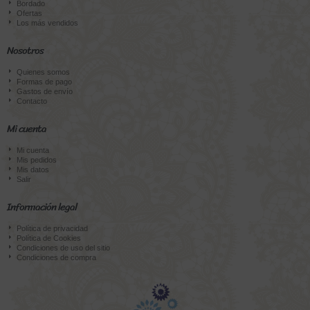
Bordado
Ofertas
Los más vendidos
Nosotros
Quienes somos
Formas de pago
Gastos de envío
Contacto
Mi cuenta
Mi cuenta
Mis pedidos
Mis datos
Salir
Información legal
Política de privacidad
Política de Cookies
Condiciones de uso del sitio
Condiciones de compra