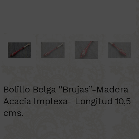
Bolillo Belga “Brujas”-Madera
Acacia Implexa- Longitud 10,5
cms.