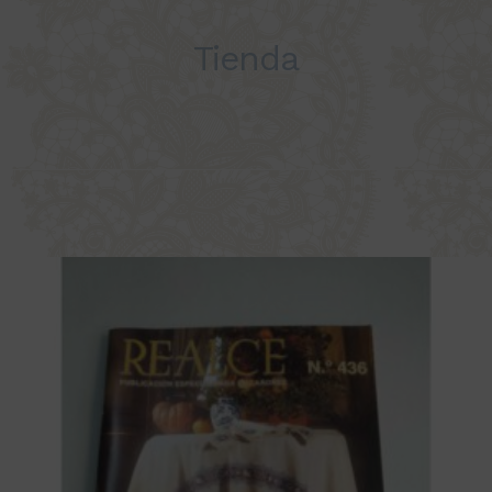
Tienda