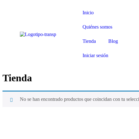
Inicio
Quiénes somos
Tienda
Blog
Iniciar sesión
Tienda
No se han encontrado productos que coincidan con tu selecc