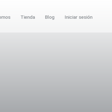
somos
Tienda
Blog
Iniciar sesión