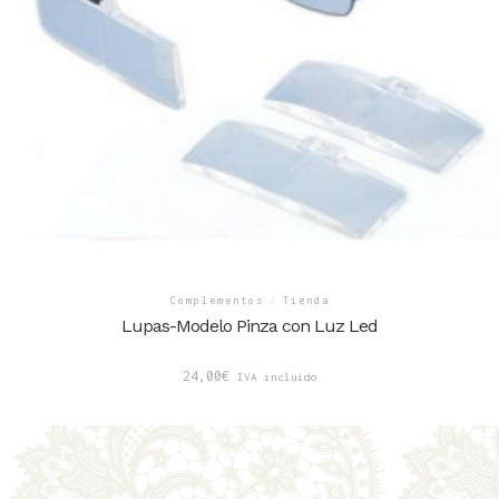
Complementos
/
Tienda
Lupas-Modelo Pinza con Luz Led
24,00
€
IVA incluido