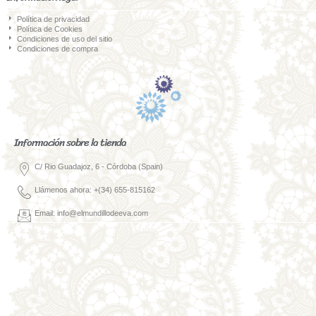
Política de privacidad
Política de Cookies
Condiciones de uso del sitio
Condiciones de compra
Información sobre la tienda
C/ Rio Guadajoz, 6 - Córdoba (Spain)
Llámenos ahora: +(34) 655-815162
Email: info@elmundillodeeva.com