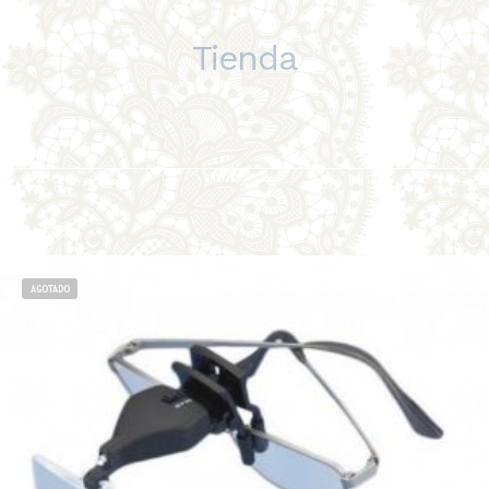
Tienda
AGOTADO