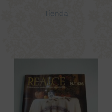
Tienda