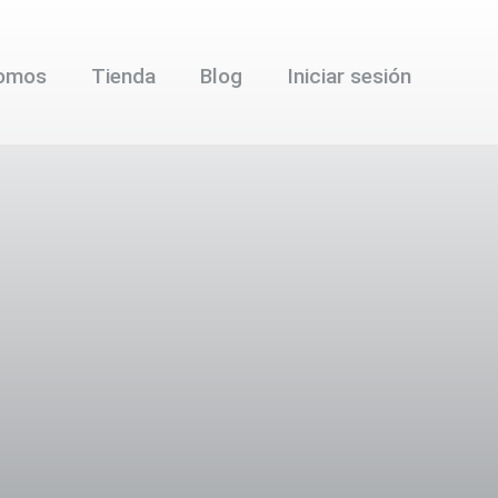
somos
Tienda
Blog
Iniciar sesión