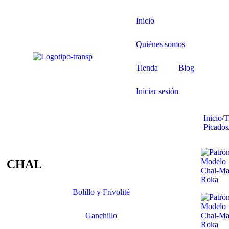
Inicio
Quiénes somos
Tienda
Blog
Iniciar sesión
Inicio
/
T
Picados
CHAL
Bolillo y Frivolité
Ganchillo