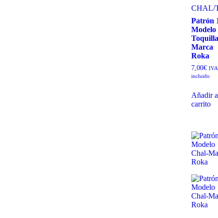
CHAL
/
Patrón 
Modelo
Toquilla
Marca
Roka
7,00
€
IVA
incluido
Añadir a
carrito