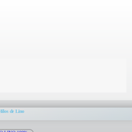
Hilos de Lino