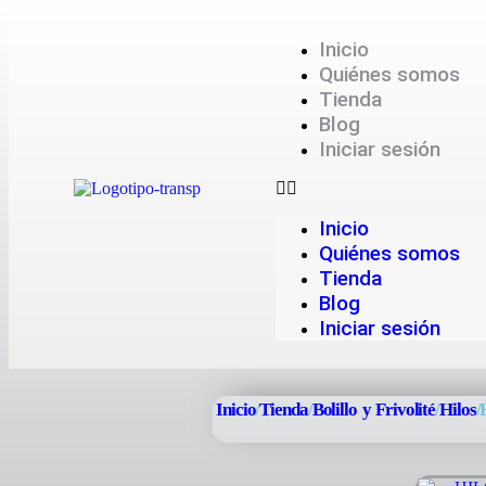
Inicio
Quiénes somos
Tienda
Blog
Iniciar sesión
Inicio
Quiénes somos
Tienda
Blog
Iniciar sesión
Inicio
/
Tienda
/
Bolillo y Frivolité
/
Hilos
/