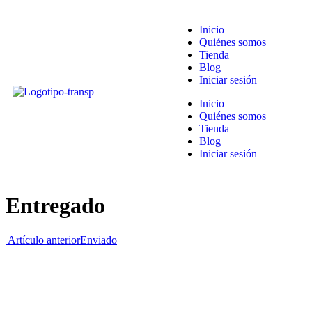
Inicio
Quiénes somos
Tienda
Blog
Iniciar sesión
Inicio
Quiénes somos
Tienda
Blog
Iniciar sesión
Entregado
Artículo anterior
Enviado