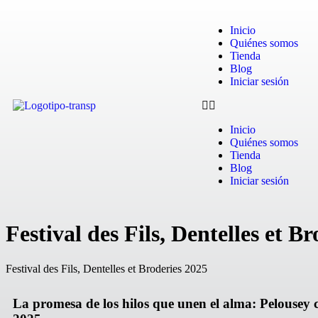
Inicio
Quiénes somos
Tienda
Blog
Iniciar sesión
Inicio
Quiénes somos
Tienda
Blog
Iniciar sesión
Festival des Fils, Dentelles et B
Festival des Fils, Dentelles et Broderies 2025
La promesa de los hilos que unen el alma: Pelousey cel