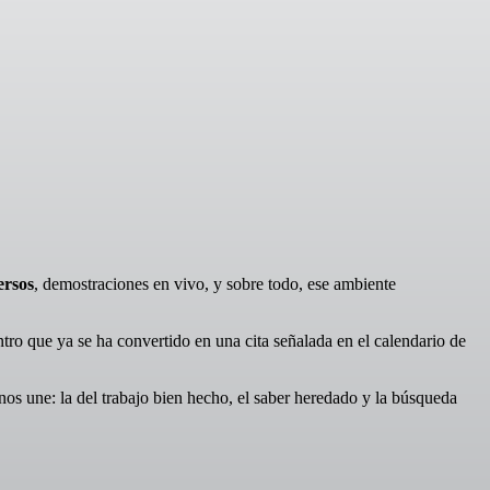
ersos
, demostraciones en vivo, y sobre todo, ese ambiente
ntro que ya se ha convertido en una cita señalada en el calendario de
nos une: la del trabajo bien hecho, el saber heredado y la búsqueda