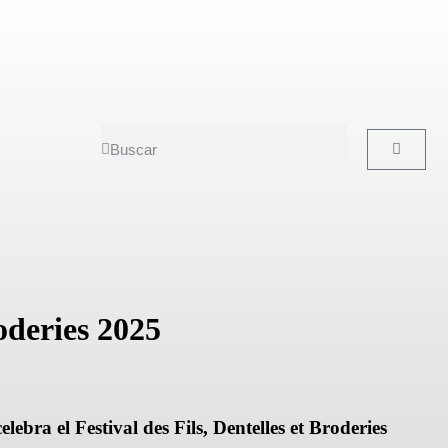
roderies 2025
ebra el Festival des Fils, Dentelles et Broderies