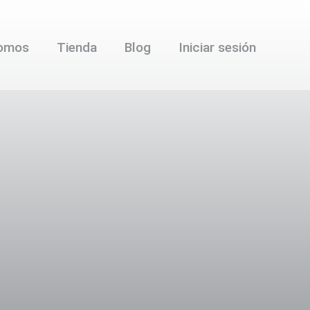
somos
Tienda
Blog
Iniciar sesión