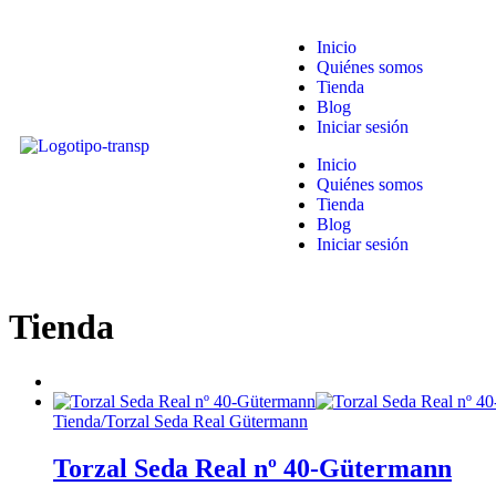
Inicio
Quiénes somos
Tienda
Blog
Iniciar sesión
Inicio
Quiénes somos
Tienda
Blog
Iniciar sesión
Tienda
Tienda
/
Torzal Seda Real Gütermann
Torzal Seda Real nº 40-Gütermann