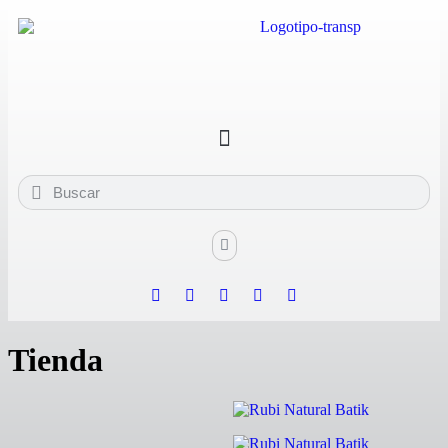
Tienda