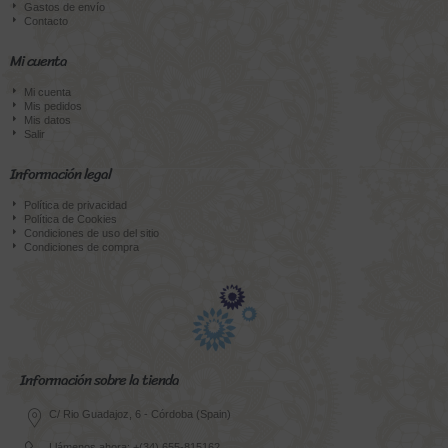
Gastos de envío
Contacto
Mi cuenta
Mi cuenta
Mis pedidos
Mis datos
Salir
Información legal
Política de privacidad
Política de Cookies
Condiciones de uso del sitio
Condiciones de compra
Información sobre la tienda
C/ Rio Guadajoz, 6 - Córdoba (Spain)
Llámenos ahora: +(34) 655-815162