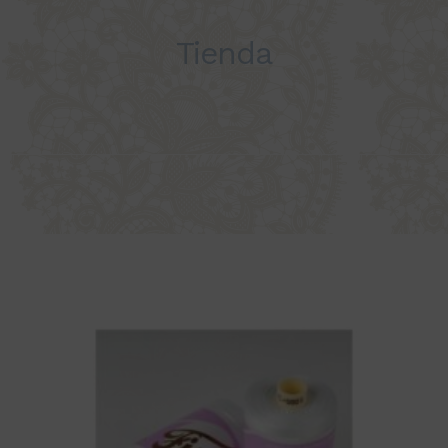
Tienda