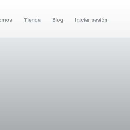
somos
Tienda
Blog
Iniciar sesión