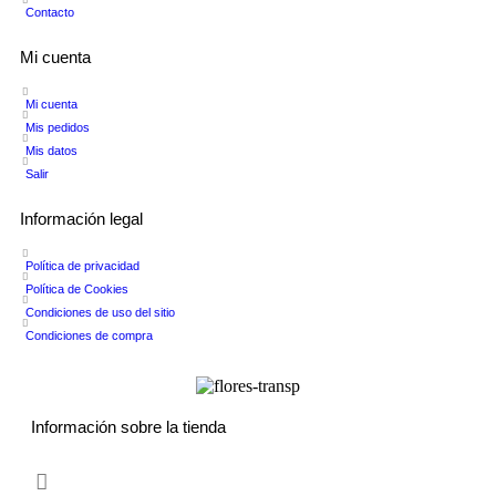
Contacto
Mi cuenta
Mi cuenta
Mis pedidos
Mis datos
Salir
Información legal
Política de privacidad
Política de Cookies
Condiciones de uso del sitio
Condiciones de compra
Información sobre la tienda