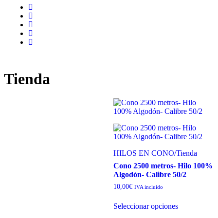
Tienda
HILOS EN CONO
/
Tienda
Cono 2500 metros- Hilo 100%
Algodón- Calibre 50/2
10,00
€
IVA incluido
Seleccionar opciones