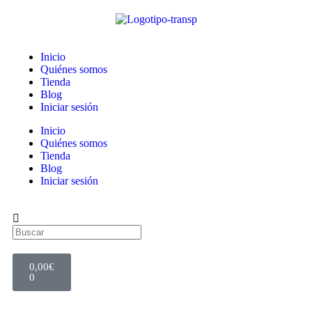
Inicio
Quiénes somos
Tienda
Blog
Iniciar sesión
Inicio
Quiénes somos
Tienda
Blog
Iniciar sesión
0,00
€
0